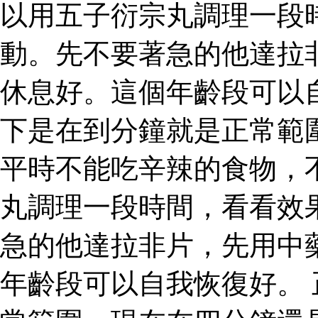
以用五子衍宗丸調理一段
動。先不要著急的他達拉
休息好。這個年齡段可以
下是在到分鐘就是正常範
平時不能吃辛辣的食物，
丸調理一段時間，看看效
急的他達拉非片，先用中
年齡段可以自我恢復好。