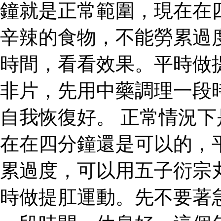
鐘就是正常範圍，現在在
辛辣的食物，不能勞累過
時間，看看效果。平時做
非片，先用中藥調理一段
自我恢復好。 正常情況
在在四分鐘還是可以的，
累過度，可以用五子衍宗
時做提肛運動。先不要著