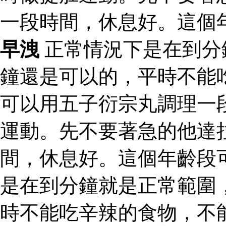
一段時間，休息好。這個
早洩
正常情況下是在到分
鐘還是可以的，平時不能
可以用五子衍宗丸調理一
運動。先不要著急的他達
間，休息好。這個年齡段
是在到分鐘就是正常範圍
時不能吃辛辣的食物，不