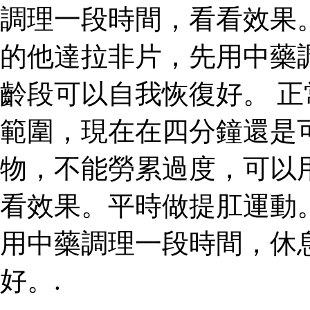
調理一段時間，看看效果
的他達拉非片，先用中藥
齡段可以自我恢復好。 
範圍，現在在四分鐘還是
物，不能勞累過度，可以
看效果。平時做提肛運動
用中藥調理一段時間，休
好。.