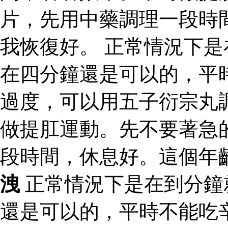
片，先用中藥調理一段時
我恢復好。 正常情況下
在四分鐘還是可以的，平
過度，可以用五子衍宗丸
做提肛運動。先不要著急
段時間，休息好。這個年
洩
正常情況下是在到分鐘
還是可以的，平時不能吃