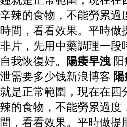
辛辣的食物，不能勞累過
時間，看看效果。平時做
非片，先用中藥調理一段
自我恢復好。
陽痿早洩
阳
泄需要多少钱新浪博客
陽
就是正常範圍，現在在四
辣的食物，不能勞累過度
間，看看效果。平時做提