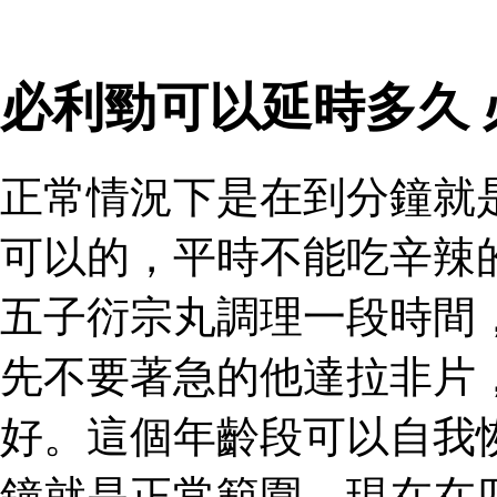
必利勁可以延時多久
正常情況下是在到分鐘就
可以的，平時不能吃辛辣
五子衍宗丸調理一段時間
先不要著急的他達拉非片
好。這個年齡段可以自我
鐘就是正常範圍，現在在