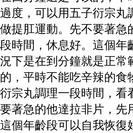
過度，可以用五子衍宗丸
做提肛運動。先不要著急
段時間，休息好。這個年
況下是在到分鐘就是正常
的，平時不能吃辛辣的食
衍宗丸調理一段時間，看
要著急的他達拉非片，先
這個年齡段可以自我恢復