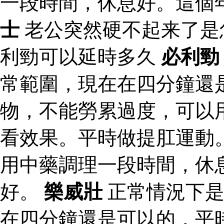
一段時間，休息好。這個
士
老公突然硬不起来了是
利勁可以延時多久
必利勁
常範圍，現在在四分鐘還
物，不能勞累過度，可以
看效果。平時做提肛運動
用中藥調理一段時間，休
好。
樂威壯
正常情況下是
在四分鐘還是可以的，平