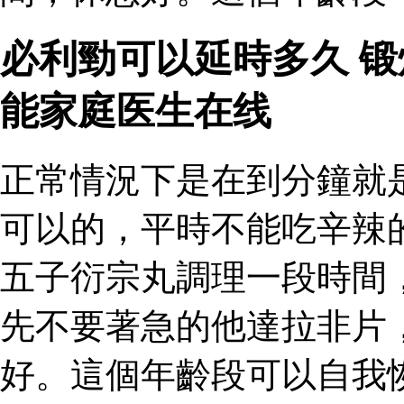
必利勁可以延時多久 
能家庭医生在线
正常情況下是在到分鐘就
可以的，平時不能吃辛辣
五子衍宗丸調理一段時間
先不要著急的他達拉非片
好。這個年齡段可以自我