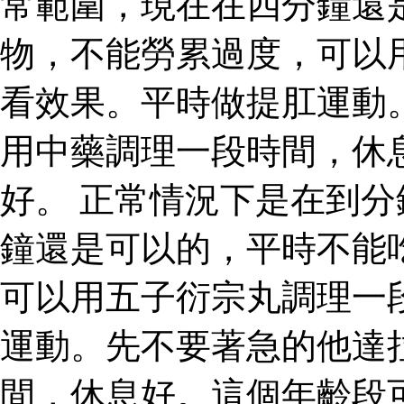
常範圍，現在在四分鐘還
物，不能勞累過度，可以
看效果。平時做提肛運動
用中藥調理一段時間，休
好。 正常情況下是在到
鐘還是可以的，平時不能
可以用五子衍宗丸調理一
運動。先不要著急的他達
間，休息好。這個年齡段