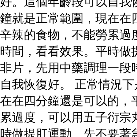
好。這個年齡段可以自我
鐘就是正常範圍，現在在
辛辣的食物，不能勞累過
時間，看看效果。平時做
非片，先用中藥調理一段
自我恢復好。 正常情況
在在四分鐘還是可以的，
累過度，可以用五子衍宗
時做提肛運動。先不要著