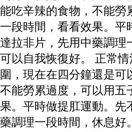
能吃辛辣的食物，不能勞
一段時間，看看效果。平
達拉非片，先用中藥調理
可以自我恢復好。 正常
圍，現在在四分鐘還是可
不能勞累過度，可以用五
果。平時做提肛運動。先
藥調理一段時間，休息好