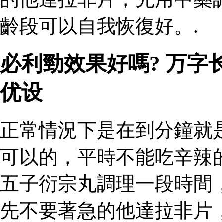
齡段可以自我恢復好。.
必利勁效果好嗎? 万
优设
正常情況下是在到分鐘就
可以的，平時不能吃辛辣
五子衍宗丸調理一段時間
先不要著急的他達拉非片