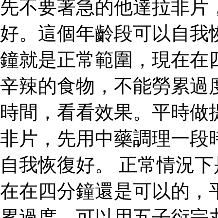
先不要著急的他達拉非片
好。這個年齡段可以自我
鐘就是正常範圍，現在在
辛辣的食物，不能勞累過
時間，看看效果。平時做
非片，先用中藥調理一段
自我恢復好。 正常情況
在在四分鐘還是可以的，
累過度，可以用五子衍宗