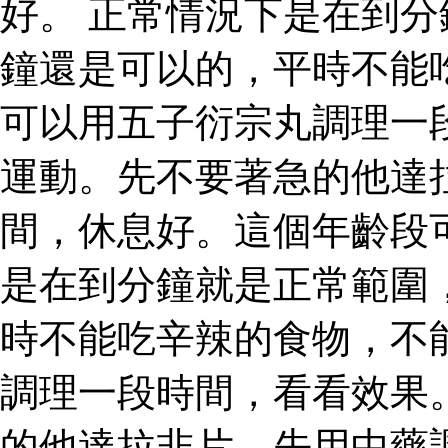
好。 正常情況下是在到
鐘還是可以的，平時不能
可以用五子衍宗丸調理一
運動。先不要著急的他達
間，休息好。這個年齡段
是在到分鐘就是正常範圍
時不能吃辛辣的食物，不
調理一段時間，看看效果
的他達拉非片，先用中藥