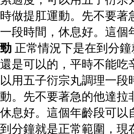
時做提肛運動。先不要著
一段時間，休息好。這個
勁
正常情況下是在到分鐘
還是可以的，平時不能吃
以用五子衍宗丸調理一段
動。先不要著急的他達拉
休息好。這個年齡段可以
到分鐘就是正常範圍，現