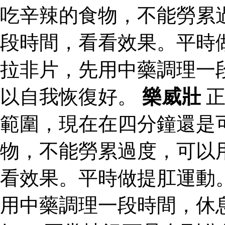
吃辛辣的食物，不能勞累
段時間，看看效果。平時
拉非片，先用中藥調理一
以自我恢復好。
樂威壯
正
範圍，現在在四分鐘還是
物，不能勞累過度，可以
看效果。平時做提肛運動
用中藥調理一段時間，休