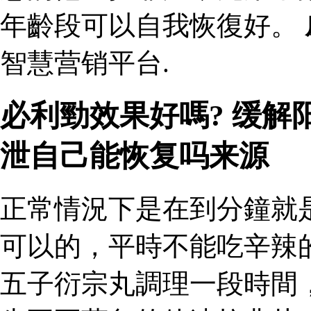
年齡段可以自我恢復好。
智慧营销平台.
必利勁效果好嗎? 缓
泄自己能恢复吗来源
正常情況下是在到分鐘就
可以的，平時不能吃辛辣
五子衍宗丸調理一段時間