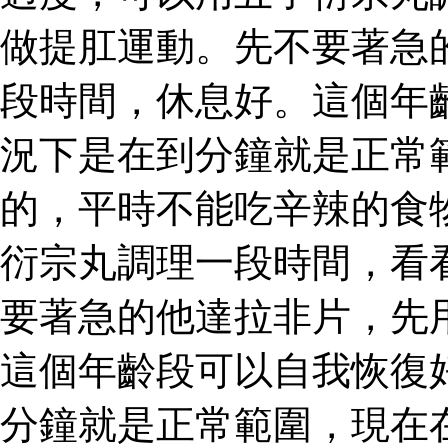
做提肛運動。先不要著急
段時間，休息好。這個年
況下是在到分鐘就是正常
的，平時不能吃辛辣的食
衍宗丸調理一段時間，看
要著急的他達拉非片，先
這個年齡段可以自我恢復
分鐘就是正常範圍，現在