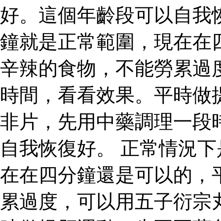
好。這個年齡段可以自我
鐘就是正常範圍，現在在
辛辣的食物，不能勞累過
時間，看看效果。平時做
非片，先用中藥調理一段
自我恢復好。 正常情況
在在四分鐘還是可以的，
累過度，可以用五子衍宗