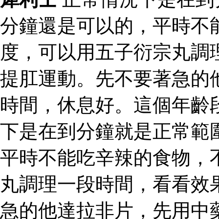
分鐘還是可以的，平時不
度，可以用五子衍宗丸調
提肛運動。先不要著急的
時間，休息好。這個年齡
下是在到分鐘就是正常範
平時不能吃辛辣的食物，
丸調理一段時間，看看效
急的他達拉非片，先用中