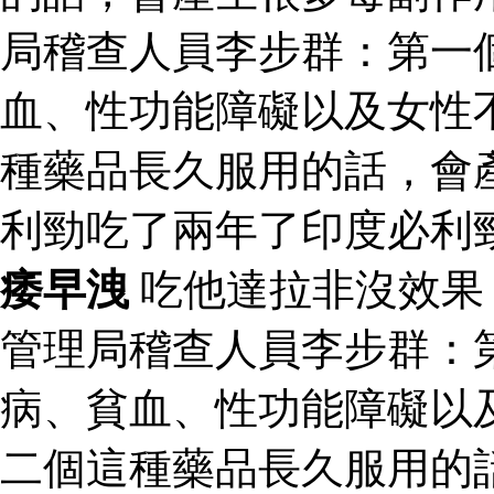
局稽查人員李步群：第一
血、性功能障礙以及女性
種藥品長久服用的話，會
利勁吃了兩年了印度必利
痿早洩
吃他達拉非沒效
管理局稽查人員李步群：
病、貧血、性功能障礙以
二個這種藥品長久服用的