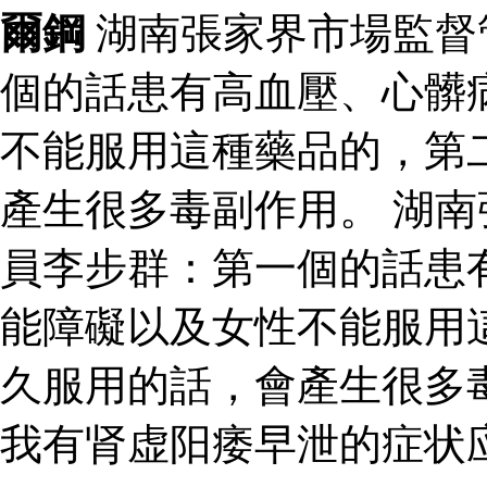
爾鋼
湖南張家界市場監督
個的話患有高血壓、心髒
不能服用這種藥品的，第
產生很多毒副作用。 湖
員李步群：第一個的話患
能障礙以及女性不能服用
久服用的話，會產生很多
我有肾虚阳痿早泄的症状