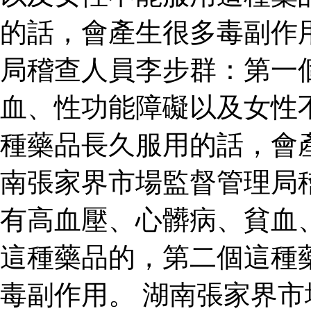
的話，會產生很多毒副作
局稽查人員李步群：第一
血、性功能障礙以及女性
種藥品長久服用的話，會
南張家界市場監督管理局
有高血壓、心髒病、貧血
這種藥品的，第二個這種
毒副作用。 湖南張家界