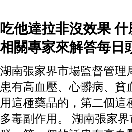
吃他達拉非沒效果 
相關專家來解答每日
湖南張家界市場監督管理
患有高血壓、心髒病、貧
用這種藥品的，第二個這
多毒副作用。 湖南張家