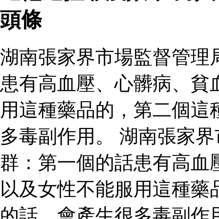
頭條
湖南張家界市場監督管理
患有高血壓、心髒病、貧
用這種藥品的，第二個這
多毒副作用。 湖南張家
群：第一個的話患有高血
以及女性不能服用這種藥
的話，會產生很多毒副作