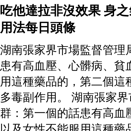
吃他達拉非沒效果 身
用法每日頭條
湖南張家界市場監督管理
患有高血壓、心髒病、貧
用這種藥品的，第二個這
多毒副作用。 湖南張家
群：第一個的話患有高血
以及女性不能服用這種藥