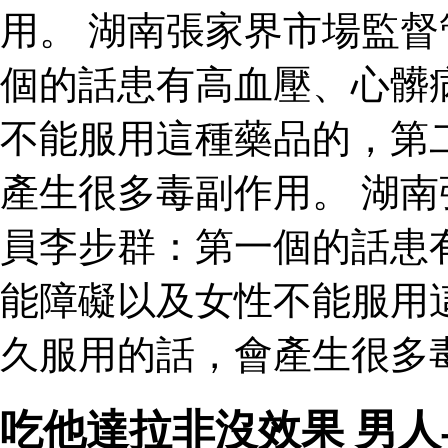
用。 湖南張家界市場監
個的話患有高血壓、心髒
不能服用這種藥品的，第
產生很多毒副作用。 湖
員李步群：第一個的話患
能障礙以及女性不能服用
久服用的話，會產生很多毒
吃他達拉非沒效果 男