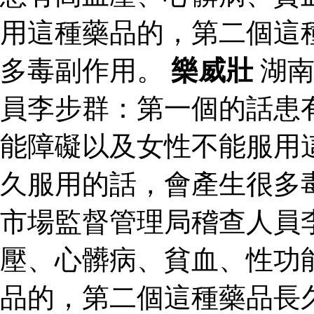
用這種藥品的，第二個這
多毒副作用。
樂威壯
湖南
員李步群：第一個的話患
能障礙以及女性不能服用
久服用的話，會產生很多
市場監督管理局稽查人員
壓、心髒病、貧血、性功
品的，第二個這種藥品長