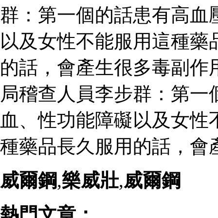
群：第一個的話患有高血
以及女性不能服用這種藥
的話，會產生很多毒副作
局稽查人員李步群：第一
血、性功能障礙以及女性
種藥品長久服用的話，會
威爾鋼
,
樂威壯
,
威爾鋼
熱門文章：