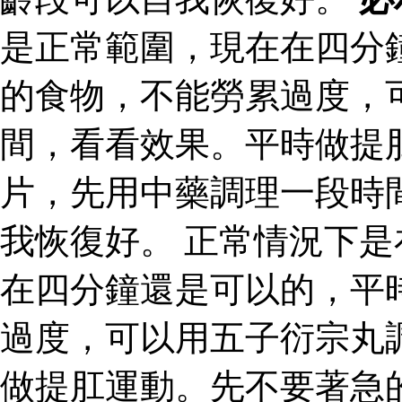
是正常範圍，現在在四分
的食物，不能勞累過度，
間，看看效果。平時做提
片，先用中藥調理一段時
我恢復好。 正常情況下
在四分鐘還是可以的，平
過度，可以用五子衍宗丸
做提肛運動。先不要著急