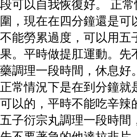
段可以自我恢復好。 正
圍，現在在四分鐘還是可
不能勞累過度，可以用五
果。平時做提肛運動。先
藥調理一段時間，休息好
正常情況下是在到分鐘就
可以的，平時不能吃辛辣
五子衍宗丸調理一段時間
先不要著急的他達拉非片