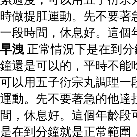
時做提肛運動。先不要著
一段時間，休息好。這個
早洩
正常情況下是在到分
鐘還是可以的，平時不能
可以用五子衍宗丸調理一
運動。先不要著急的他達
間，休息好。這個年齡段
是在到分鐘就是正常範圍