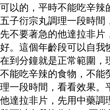
可以的，平時不能吃辛辣
五子衍宗丸調理一段時間
先不要著急的他達拉非片
好。這個年齡段可以自我
在到分鐘就是正常範圍，
不能吃辛辣的食物，不能
理一段時間，看看效果。
他達拉非片，先用中藥調