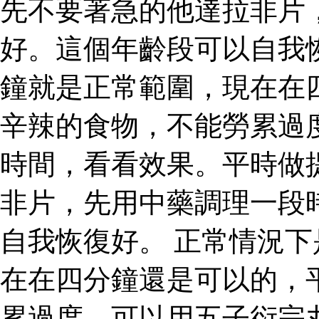
先不要著急的他達拉非片
好。這個年齡段可以自我
鐘就是正常範圍，現在在
辛辣的食物，不能勞累過
時間，看看效果。平時做
非片，先用中藥調理一段
自我恢復好。 正常情況
在在四分鐘還是可以的，
累過度，可以用五子衍宗