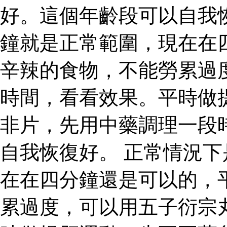
好。這個年齡段可以自我
鐘就是正常範圍，現在在
辛辣的食物，不能勞累過
時間，看看效果。平時做
非片，先用中藥調理一段
自我恢復好。 正常情況
在在四分鐘還是可以的，
累過度，可以用五子衍宗