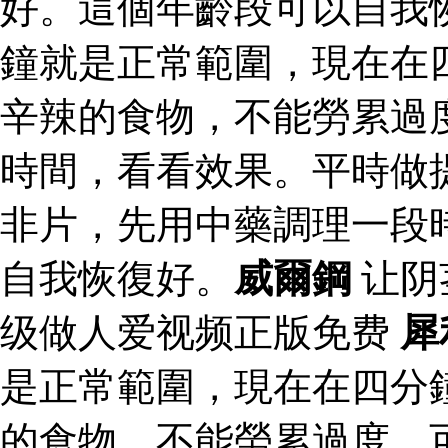
好。這個年齡段可以自我
鐘就是正常範圍，現在在
辛辣的食物，不能勞累過
時間，看看效果。平時做
非片，先用中藥調理一段
自我恢復好。
威爾鋼
让阴
级做人爱视频正版免费
犀
是正常範圍，現在在四分
的食物，不能勞累過度，