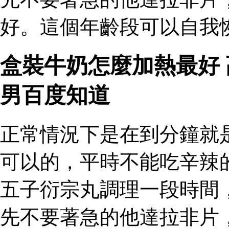
好。這個年齡段可以自我恢
盒裝牛奶怎麼加熱最好
男百度知道
正常情況下是在到分鐘就
可以的，平時不能吃辛辣
五子衍宗丸調理一段時間
先不要著急的他達拉非片