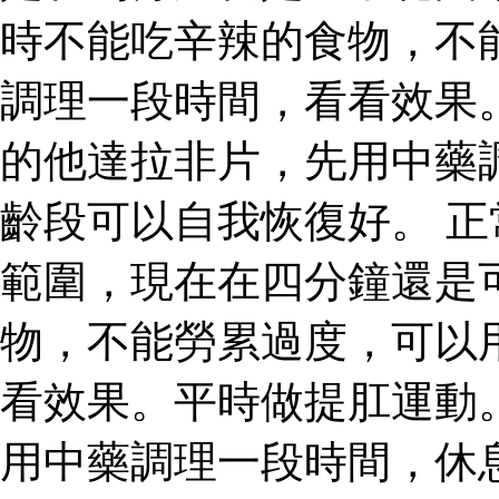
時不能吃辛辣的食物，不
調理一段時間，看看效果
的他達拉非片，先用中藥
齡段可以自我恢復好。 
範圍，現在在四分鐘還是
物，不能勞累過度，可以
看效果。平時做提肛運動
用中藥調理一段時間，休