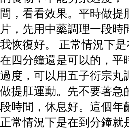
間，看看效果。平時做提
片，先用中藥調理一段時
我恢復好。 正常情況下
在四分鐘還是可以的，平
過度，可以用五子衍宗丸
做提肛運動。先不要著急
段時間，休息好。這個年
正常情況下是在到分鐘就