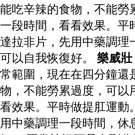
能吃辛辣的食物，不能勞
一段時間，看看效果。平
達拉非片，先用中藥調理
可以自我恢復好。
樂威壯
常範圍，現在在四分鐘還
物，不能勞累過度，可以
看效果。平時做提肛運動
用中藥調理一段時間，休