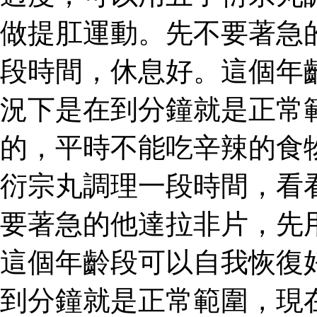
做提肛運動。先不要著急
段時間，休息好。這個年
況下是在到分鐘就是正常
的，平時不能吃辛辣的食
衍宗丸調理一段時間，看
要著急的他達拉非片，先
這個年齡段可以自我恢復
到分鐘就是正常範圍，現