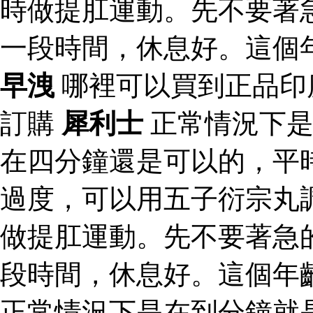
時做提肛運動。先不要著
一段時間，休息好。這個
早洩
哪裡可以買到正品印
訂購
犀利士
正常情況下是
在四分鐘還是可以的，平
過度，可以用五子衍宗丸
做提肛運動。先不要著急
段時間，休息好。這個年
正常情況下是在到分鐘就