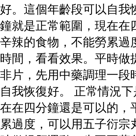
好。這個年齡段可以自我
鐘就是正常範圍，現在在
辛辣的食物，不能勞累過
時間，看看效果。平時做
非片，先用中藥調理一段
自我恢復好。 正常情況
在在四分鐘還是可以的，
累過度，可以用五子衍宗