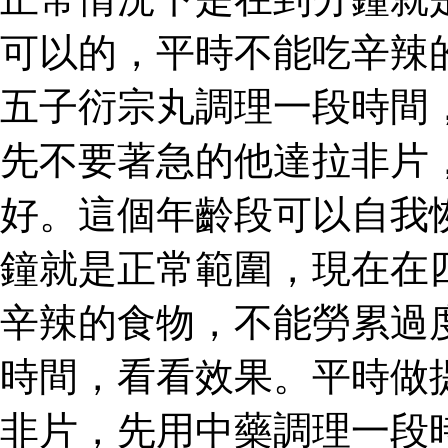
可以的，平時不能吃辛辣
五子衍宗丸調理一段時間
先不要著急的他達拉非片
好。這個年齡段可以自我
鐘就是正常範圍，現在在
辛辣的食物，不能勞累過
時間，看看效果。平時做
非片，先用中藥調理一段