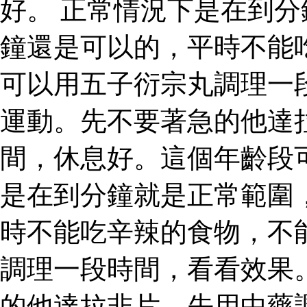
好。 正常情況下是在到
鐘還是可以的，平時不能
可以用五子衍宗丸調理一
運動。先不要著急的他達
間，休息好。這個年齡段
是在到分鐘就是正常範圍
時不能吃辛辣的食物，不
調理一段時間，看看效果
的他達拉非片，先用中藥