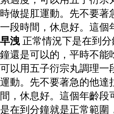
時做提肛運動。先不要著
一段時間，休息好。這個
早洩
正常情況下是在到分
鐘還是可以的，平時不能
可以用五子衍宗丸調理一
運動。先不要著急的他達
間，休息好。這個年齡段
是在到分鐘就是正常範圍