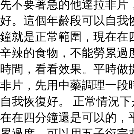
先不要著急的他達拉非片
好。這個年齡段可以自我
鐘就是正常範圍，現在在
辛辣的食物，不能勞累過
時間，看看效果。平時做
非片，先用中藥調理一段
自我恢復好。 正常情況
在在四分鐘還是可以的，
累過度，可以用五子衍宗