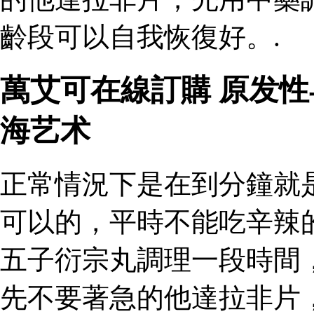
齡段可以自我恢復好。.
萬艾可在線訂購 原发
海艺术
正常情況下是在到分鐘就
可以的，平時不能吃辛辣
五子衍宗丸調理一段時間
先不要著急的他達拉非片