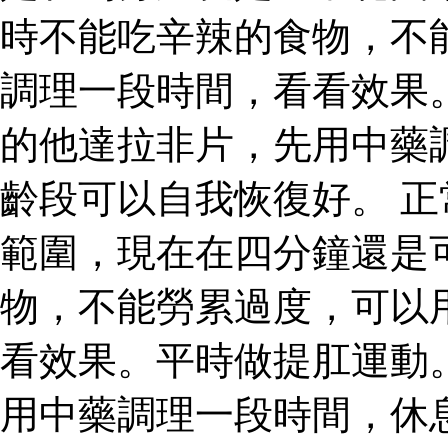
時不能吃辛辣的食物，不
調理一段時間，看看效果
的他達拉非片，先用中藥
齡段可以自我恢復好。 
範圍，現在在四分鐘還是
物，不能勞累過度，可以
看效果。平時做提肛運動
用中藥調理一段時間，休