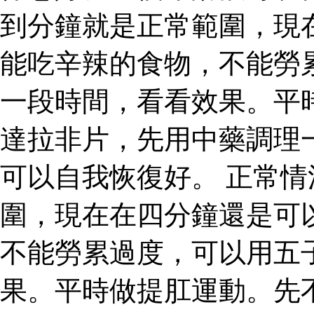
到分鐘就是正常範圍，現
能吃辛辣的食物，不能勞
一段時間，看看效果。平
達拉非片，先用中藥調理
可以自我恢復好。 正常
圍，現在在四分鐘還是可
不能勞累過度，可以用五
果。平時做提肛運動。先