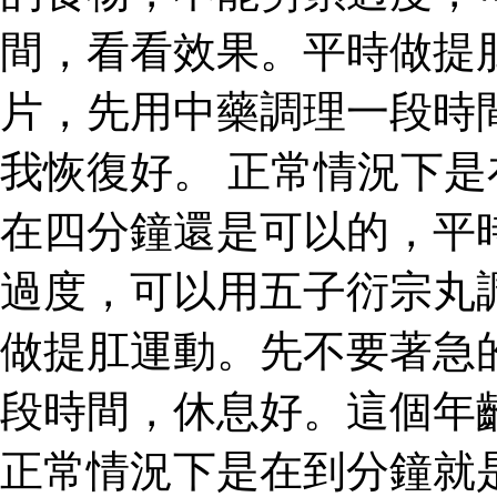
間，看看效果。平時做提
片，先用中藥調理一段時
我恢復好。 正常情況下
在四分鐘還是可以的，平
過度，可以用五子衍宗丸
做提肛運動。先不要著急
段時間，休息好。這個年
正常情況下是在到分鐘就