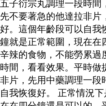
五子衍宗丸調理一段時間
先不要著急的他達拉非片
好。這個年齡段可以自我
鐘就是正常範圍，現在在
辛辣的食物，不能勞累過
時間，看看效果。平時做
非片，先用中藥調理一段
自我恢復好。 正常情況
在在四分鐘還是可以的，