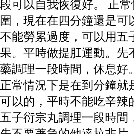
段可以自我恢復好。 正
圍，現在在四分鐘還是可
不能勞累過度，可以用五
果。平時做提肛運動。先
藥調理一段時間，休息好
正常情況下是在到分鐘就
可以的，平時不能吃辛辣
五子衍宗丸調理一段時間
先不要著急的他達拉非片