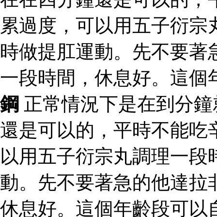
累過度，可以用五子衍宗
時做提肛運動。先不要著
一段時間，休息好。這個
鋼
正常情況下是在到分鐘
還是可以的，平時不能吃
以用五子衍宗丸調理一段
動。先不要著急的他達拉
休息好。這個年齡段可以