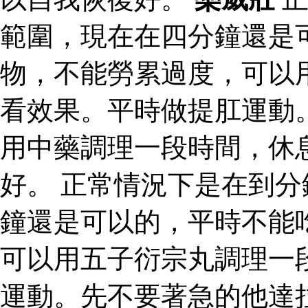
範圍，現在在四分鐘還是
物，不能勞累過度，可以
看效果。平時做提肛運動
用中藥調理一段時間，休
好。 正常情況下是在到
鐘還是可以的，平時不能
可以用五子衍宗丸調理一
運動。先不要著急的他達