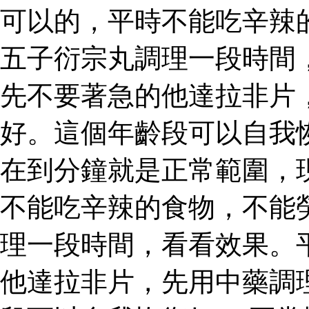
可以的，平時不能吃辛辣
五子衍宗丸調理一段時間
先不要著急的他達拉非片
好。這個年齡段可以自我
在到分鐘就是正常範圍，
不能吃辛辣的食物，不能
理一段時間，看看效果。
他達拉非片，先用中藥調