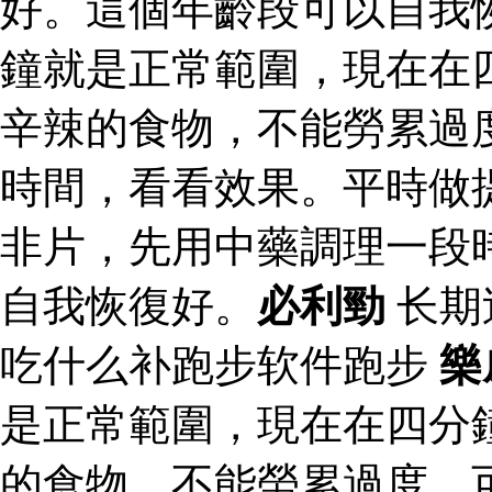
好。這個年齡段可以自我
鐘就是正常範圍，現在在
辛辣的食物，不能勞累過
時間，看看效果。平時做
非片，先用中藥調理一段
自我恢復好。
必利勁
长期
吃什么补跑步软件跑步
樂
是正常範圍，現在在四分
的食物，不能勞累過度，