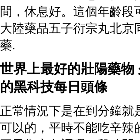
間，休息好。這個年齡段
大陸藥品五子衍宗丸北京
藥.
世界上最好的壯陽藥物
的黑科技每日頭條
正常情況下是在到分鐘就
可以的，平時不能吃辛辣