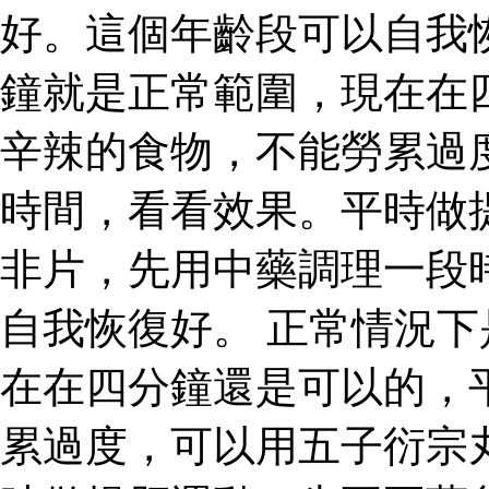
好。這個年齡段可以自我
鐘就是正常範圍，現在在
辛辣的食物，不能勞累過
時間，看看效果。平時做
非片，先用中藥調理一段
自我恢復好。 正常情況
在在四分鐘還是可以的，
累過度，可以用五子衍宗