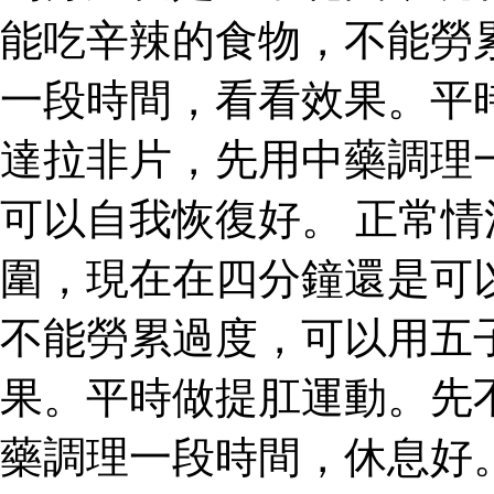
能吃辛辣的食物，不能勞
一段時間，看看效果。平
達拉非片，先用中藥調理
可以自我恢復好。 正常
圍，現在在四分鐘還是可
不能勞累過度，可以用五
果。平時做提肛運動。先
藥調理一段時間，休息好