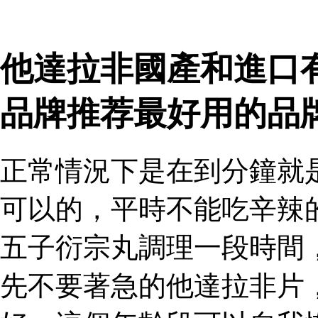
他達拉非國產和進口
品牌推荐最好用的品
正常情況下是在到分鐘就
可以的，平時不能吃辛辣
五子衍宗丸調理一段時間
先不要著急的他達拉非片