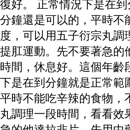
復好。 正常情況下是在
分鐘還是可以的，平時不
度，可以用五子衍宗丸調
提肛運動。先不要著急的
時間，休息好。這個年齡
下是在到分鐘就是正常範
平時不能吃辛辣的食物，
丸調理一段時間，看看效
急的他達拉非片，先用中