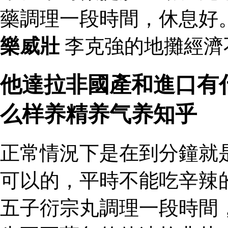
藥調理一段時間，休息好
樂威壯
李克強的地攤經濟
他達拉非國產和進口有
么样养精养气养知乎
正常情況下是在到分鐘就
可以的，平時不能吃辛辣
五子衍宗丸調理一段時間