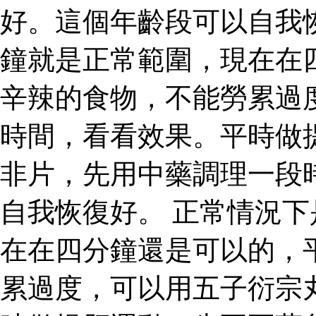
好。這個年齡段可以自我
鐘就是正常範圍，現在在
辛辣的食物，不能勞累過
時間，看看效果。平時做
非片，先用中藥調理一段
自我恢復好。 正常情況
在在四分鐘還是可以的，
累過度，可以用五子衍宗