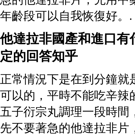
年齡段可以自我恢復好。.
他達拉非國產和進口有
定的回答知乎
正常情況下是在到分鐘就
可以的，平時不能吃辛辣
五子衍宗丸調理一段時間
先不要著急的他達拉非片