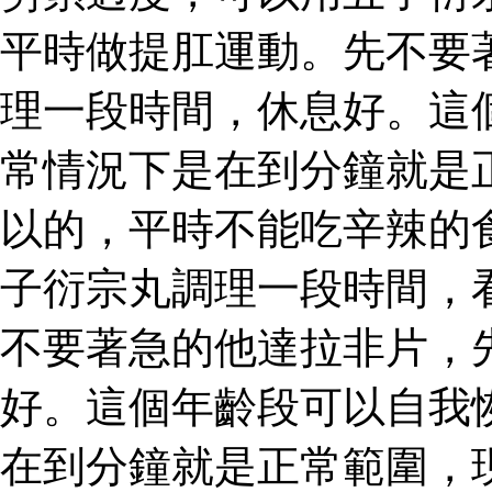
平時做提肛運動。先不要
理一段時間，休息好。這
常情況下是在到分鐘就是
以的，平時不能吃辛辣的
子衍宗丸調理一段時間，
不要著急的他達拉非片，
好。這個年齡段可以自我
在到分鐘就是正常範圍，