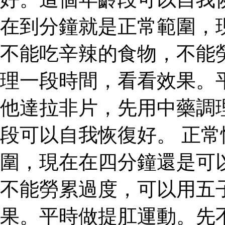
在到分鐘就是正常範圍，
不能吃辛辣的食物，不能
理一段時間，看看效果。
他達拉非片，先用中藥調
段可以自我恢復好。 正
圍，現在在四分鐘還是可
不能勞累過度，可以用五
果。平時做提肛運動。先