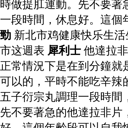
時做提肛運動。先不要著
一段時間，休息好。這個
勁
新北市鸡健康快乐生活
市这週表
犀利士
他達拉非
正常情況下是在到分鐘就
可以的，平時不能吃辛辣
五子衍宗丸調理一段時間
先不要著急的他達拉非片
好。這個年齡段可以自我