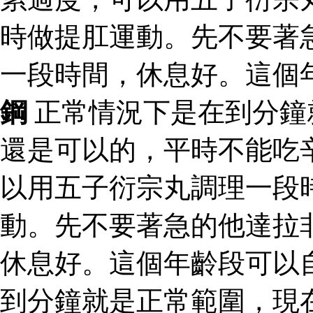
時做提肛運動。先不要著
一段時間，休息好。這個
鋼
正常情況下是在到分鐘
還是可以的，平時不能吃
以用五子衍宗丸調理一段
動。先不要著急的他達拉
休息好。這個年齡段可以
到分鐘就是正常範圍，現