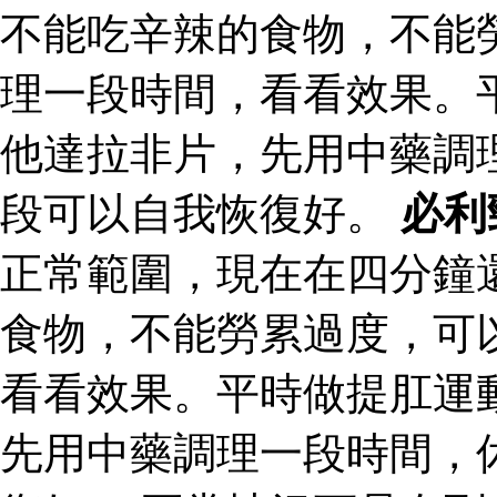
不能吃辛辣的食物，不能
理一段時間，看看效果。
他達拉非片，先用中藥調
段可以自我恢復好。
必利
正常範圍，現在在四分鐘
食物，不能勞累過度，可
看看效果。平時做提肛運
先用中藥調理一段時間，