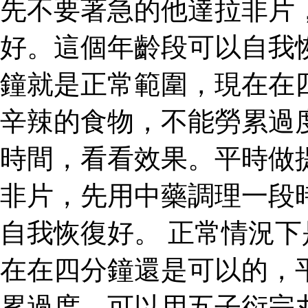
先不要著急的他達拉非片
好。這個年齡段可以自我
鐘就是正常範圍，現在在
辛辣的食物，不能勞累過
時間，看看效果。平時做
非片，先用中藥調理一段
自我恢復好。 正常情況
在在四分鐘還是可以的，
累過度，可以用五子衍宗