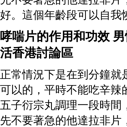
好。這個年齡段可以自我恢
哮喘片的作用和功效 
活香港討論區
正常情況下是在到分鐘就
可以的，平時不能吃辛辣
五子衍宗丸調理一段時間
先不要著急的他達拉非片