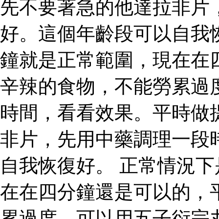
先不要著急的他達拉非片
好。這個年齡段可以自我
鐘就是正常範圍，現在在
辛辣的食物，不能勞累過
時間，看看效果。平時做
非片，先用中藥調理一段
自我恢復好。 正常情況
在在四分鐘還是可以的，
累過度，可以用五子衍宗