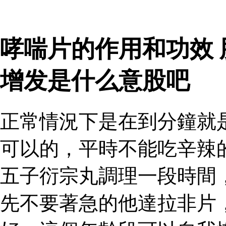
哮喘片的作用和功效
增发是什么意股吧
正常情況下是在到分鐘就
可以的，平時不能吃辛辣
五子衍宗丸調理一段時間
先不要著急的他達拉非片