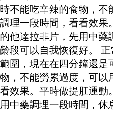
時不能吃辛辣的食物，不
調理一段時間，看看效果
的他達拉非片，先用中藥
齡段可以自我恢復好。 
範圍，現在在四分鐘還是
物，不能勞累過度，可以
看效果。平時做提肛運動
用中藥調理一段時間，休