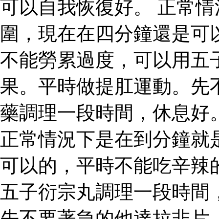
可以自我恢復好。 正常
圍，現在在四分鐘還是可
不能勞累過度，可以用五
果。平時做提肛運動。先
藥調理一段時間，休息好
正常情況下是在到分鐘就
可以的，平時不能吃辛辣
五子衍宗丸調理一段時間
先不要著急的他達拉非片