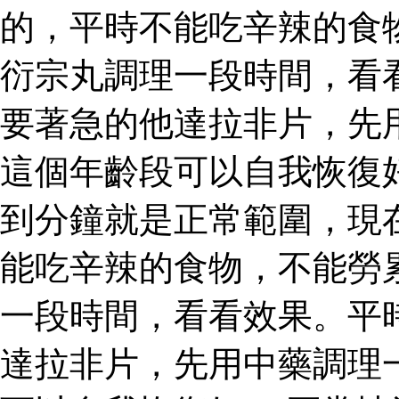
的，平時不能吃辛辣的食
衍宗丸調理一段時間，看
要著急的他達拉非片，先
這個年齡段可以自我恢復
到分鐘就是正常範圍，現
能吃辛辣的食物，不能勞
一段時間，看看效果。平
達拉非片，先用中藥調理