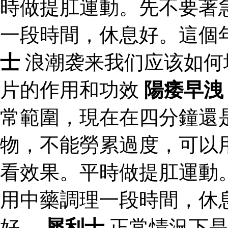
時做提肛運動。先不要著
一段時間，休息好。這個
士
浪潮袭来我们应该如何
片的作用和功效
陽痿早洩
常範圍，現在在四分鐘還
物，不能勞累過度，可以
看效果。平時做提肛運動
用中藥調理一段時間，休
好。
犀利士
正常情況下是