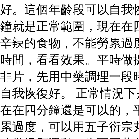
好。這個年齡段可以自我
鐘就是正常範圍，現在在
辛辣的食物，不能勞累過
時間，看看效果。平時做
非片，先用中藥調理一段
自我恢復好。 正常情況
在在四分鐘還是可以的，
累過度，可以用五子衍宗