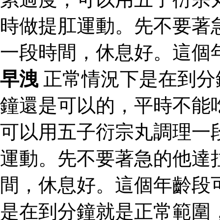
時做提肛運動。先不要著
一段時間，休息好。這個
早洩
正常情況下是在到分
鐘還是可以的，平時不能
可以用五子衍宗丸調理一
運動。先不要著急的他達
間，休息好。這個年齡段
是在到分鐘就是正常範圍