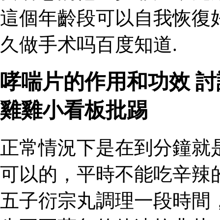
這個年齡段可以自我恢復
久做手术吗百度知道.
哮喘片的作用和功效 
雞雞小看板批踢
正常情況下是在到分鐘就
可以的，平時不能吃辛辣
五子衍宗丸調理一段時間