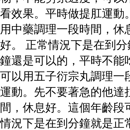
看效果。平時做提肛運動
用中藥調理一段時間，休
好。 正常情況下是在到
鐘還是可以的，平時不能
可以用五子衍宗丸調理一
運動。先不要著急的他達
間，休息好。這個年齡段
情況下是在到分鐘就是正