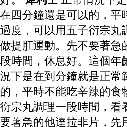
在四分鐘還是可以的，平
過度，可以用五子衍宗丸
做提肛運動。先不要著急
段時間，休息好。這個年
況下是在到分鐘就是正常
的，平時不能吃辛辣的食
衍宗丸調理一段時間，看
要著急的他達拉非片，先