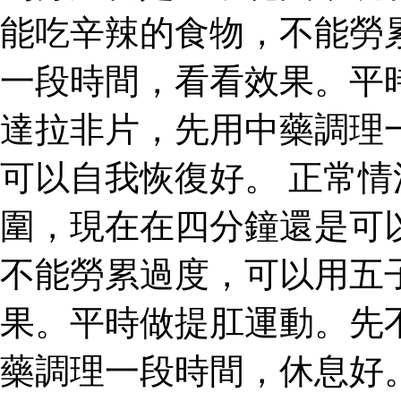
能吃辛辣的食物，不能勞
一段時間，看看效果。平
達拉非片，先用中藥調理
可以自我恢復好。 正常
圍，現在在四分鐘還是可
不能勞累過度，可以用五
果。平時做提肛運動。先
藥調理一段時間，休息好