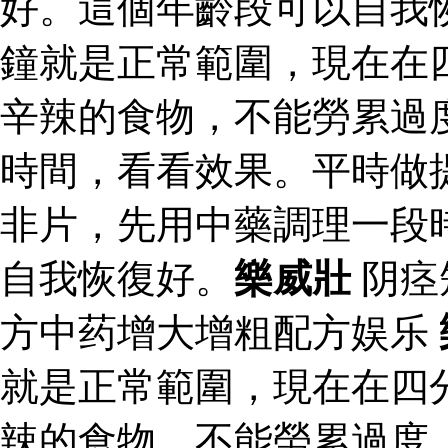
好。這個年齡段可以自我
鐘就是正常範圍，現在在
辛辣的食物，不能勞累過
時間，看看效果。平時做
非片，先用中藥調理一段
自我恢復好。
樂威壯
阴痉
方中药增大增粗配方娱乐
就是正常範圍，現在在四
辣的食物，不能勞累過度