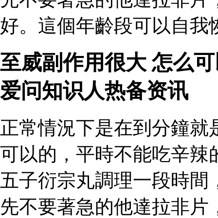
好。這個年齡段可以自我恢
至威副作用很大 怎么
爱问知识人热备资讯
正常情況下是在到分鐘就
可以的，平時不能吃辛辣
五子衍宗丸調理一段時間
先不要著急的他達拉非片