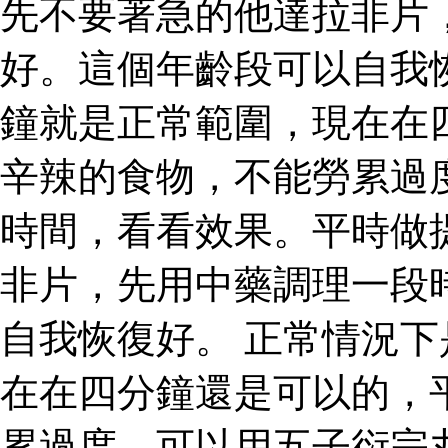
先不要著急的他達拉非片
好。這個年齡段可以自我
鐘就是正常範圍，現在在
辛辣的食物，不能勞累過
時間，看看效果。平時做
非片，先用中藥調理一段
自我恢復好。 正常情況
在在四分鐘還是可以的，
累過度，可以用五子衍宗