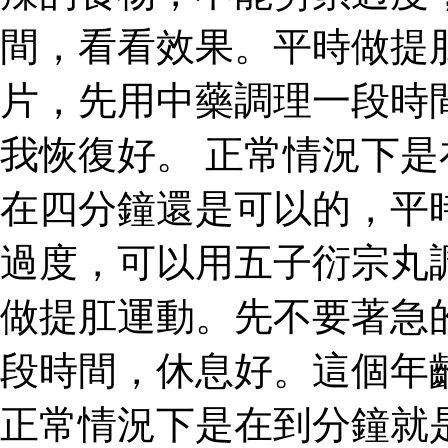
間，看看效果。平時做提
片，先用中藥調理一段時
我恢復好。 正常情況下
在四分鐘還是可以的，平
過度，可以用五子衍宗丸
做提肛運動。先不要著急
段時間，休息好。這個年
正常情況下是在到分鐘就