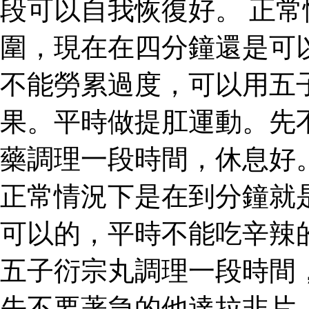
段可以自我恢復好。 正
圍，現在在四分鐘還是可
不能勞累過度，可以用五
果。平時做提肛運動。先
藥調理一段時間，休息好
正常情況下是在到分鐘就
可以的，平時不能吃辛辣
五子衍宗丸調理一段時間
先不要著急的他達拉非片