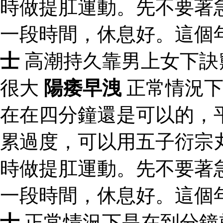
時做提肛運動。先不要著
一段時間，休息好。這個
士
高潮持久靠男上女下訣
很大
陽痿早洩
正常情況下
在在四分鐘還是可以的，
累過度，可以用五子衍宗
時做提肛運動。先不要著
一段時間，休息好。這個
士
正常情況下是在到分鐘