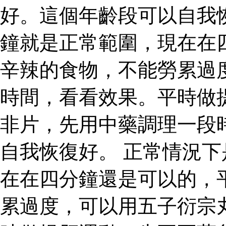
好。這個年齡段可以自我
鐘就是正常範圍，現在在
辛辣的食物，不能勞累過
時間，看看效果。平時做
非片，先用中藥調理一段
自我恢復好。 正常情況
在在四分鐘還是可以的，
累過度，可以用五子衍宗