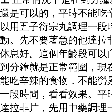
還是可以的，平時不能吃
以用五子衍宗丸調理一段
動。先不要著急的他達拉
休息好。這個年齡段可以
到分鐘就是正常範圍，現
能吃辛辣的食物，不能勞
一段時間，看看效果。平
達拉非片，先用中藥調理