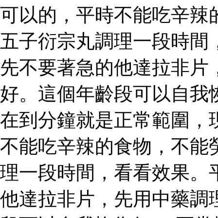
可以的，平時不能吃辛辣
五子衍宗丸調理一段時間
先不要著急的他達拉非片
好。這個年齡段可以自我
在到分鐘就是正常範圍，
不能吃辛辣的食物，不能
理一段時間，看看效果。
他達拉非片，先用中藥調