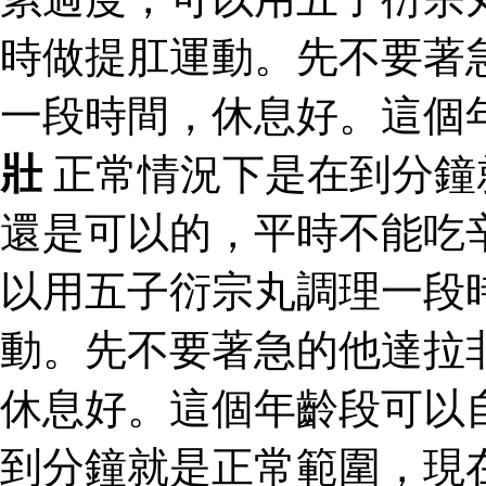
時做提肛運動。先不要著
一段時間，休息好。這個
壯
正常情況下是在到分鐘
還是可以的，平時不能吃
以用五子衍宗丸調理一段
動。先不要著急的他達拉
休息好。這個年齡段可以
到分鐘就是正常範圍，現