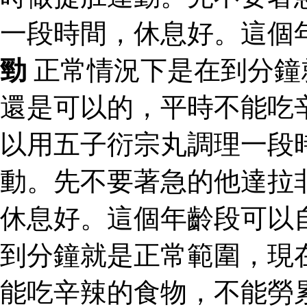
一段時間，休息好。這個
勁
正常情況下是在到分鐘
還是可以的，平時不能吃
以用五子衍宗丸調理一段
動。先不要著急的他達拉
休息好。這個年齡段可以
到分鐘就是正常範圍，現
能吃辛辣的食物，不能勞