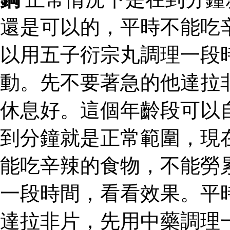
還是可以的，平時不能吃
以用五子衍宗丸調理一段
動。先不要著急的他達拉
休息好。這個年齡段可以
到分鐘就是正常範圍，現
能吃辛辣的食物，不能勞
一段時間，看看效果。平
達拉非片，先用中藥調理