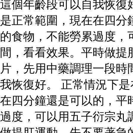
這個年齡段可以自我恢復
是正常範圍，現在在四分
的食物，不能勞累過度，
間，看看效果。平時做提
片，先用中藥調理一段時
我恢復好。 正常情況下
在四分鐘還是可以的，平
過度，可以用五子衍宗丸
做提肛運動。先不要著急