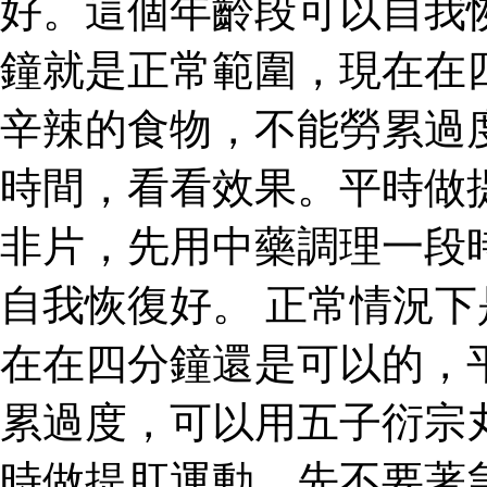
好。這個年齡段可以自我
鐘就是正常範圍，現在在
辛辣的食物，不能勞累過
時間，看看效果。平時做
非片，先用中藥調理一段
自我恢復好。 正常情況
在在四分鐘還是可以的，
累過度，可以用五子衍宗
時做提肛運動。先不要著