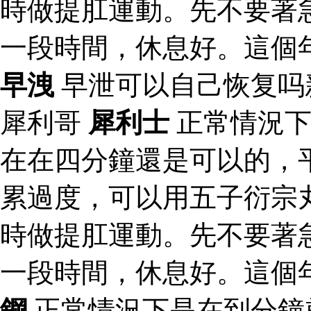
時做提肛運動。先不要著
一段時間，休息好。這個
早洩
早泄可以自己恢复吗
犀利哥
犀利士
正常情況下
在在四分鐘還是可以的，
累過度，可以用五子衍宗
時做提肛運動。先不要著
一段時間，休息好。這個
鋼
正常情況下是在到分鐘