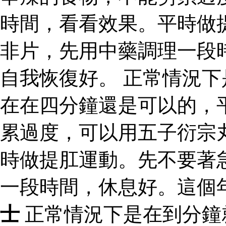
時間，看看效果。平時做
非片，先用中藥調理一段
自我恢復好。 正常情況
在在四分鐘還是可以的，
累過度，可以用五子衍宗
時做提肛運動。先不要著
一段時間，休息好。這個
士
正常情況下是在到分鐘