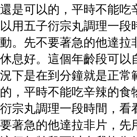
還是可以的，平時不能吃
以用五子衍宗丸調理一段
動。先不要著急的他達拉
休息好。這個年齡段可以
況下是在到分鐘就是正常
的，平時不能吃辛辣的食
衍宗丸調理一段時間，看
要著急的他達拉非片，先