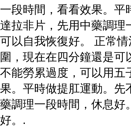
一段時間，看看效果。平
達拉非片，先用中藥調理
可以自我恢復好。 正常
圍，現在在四分鐘還是可
不能勞累過度，可以用五
果。平時做提肛運動。先
藥調理一段時間，休息好
好。.