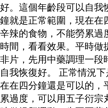
好。這個年齡段可以自我
鐘就是正常範圍，現在在
辛辣的食物，不能勞累過
時間，看看效果。平時做
非片，先用中藥調理一段
自我恢復好。 正常情況
在在四分鐘還是可以的，
累過度，可以用五子衍宗