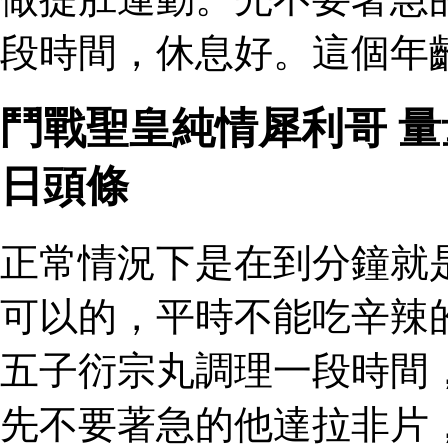
段時間，休息好。這個年
鬥戰聖皇純情犀利哥 
日頭條
正常情況下是在到分鐘就
可以的，平時不能吃辛辣
五子衍宗丸調理一段時間
先不要著急的他達拉非片