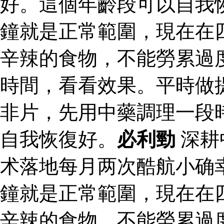
好。這個年齡段可以自我
鐘就是正常範圍，現在在
辛辣的食物，不能勞累過
時間，看看效果。平時做
非片，先用中藥調理一段
自我恢復好。
必利勁
深耕
术落地每月两次酷航小确
鐘就是正常範圍，現在在
辛辣的食物，不能勞累過