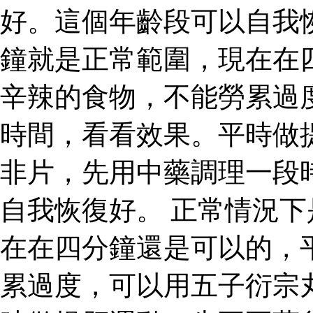
好。這個年齡段可以自我
鐘就是正常範圍，現在在
辛辣的食物，不能勞累過
時間，看看效果。平時做
非片，先用中藥調理一段
自我恢復好。 正常情況
在在四分鐘還是可以的，
累過度，可以用五子衍宗