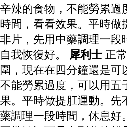
辛辣的食物，不能勞累過
時間，看看效果。平時做
非片，先用中藥調理一段
自我恢復好。
犀利士
正常
圍，現在在四分鐘還是可
不能勞累過度，可以用五
果。平時做提肛運動。先
藥調理一段時間，休息好