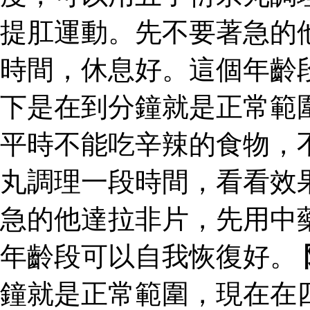
提肛運動。先不要著急的
時間，休息好。這個年齡
下是在到分鐘就是正常範
平時不能吃辛辣的食物，
丸調理一段時間，看看效
急的他達拉非片，先用中
年齡段可以自我恢復好。
鐘就是正常範圍，現在在