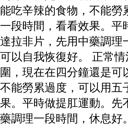
能吃辛辣的食物，不能勞
一段時間，看看效果。平
達拉非片，先用中藥調理
可以自我恢復好。 正常
圍，現在在四分鐘還是可
不能勞累過度，可以用五
果。平時做提肛運動。先
藥調理一段時間，休息好