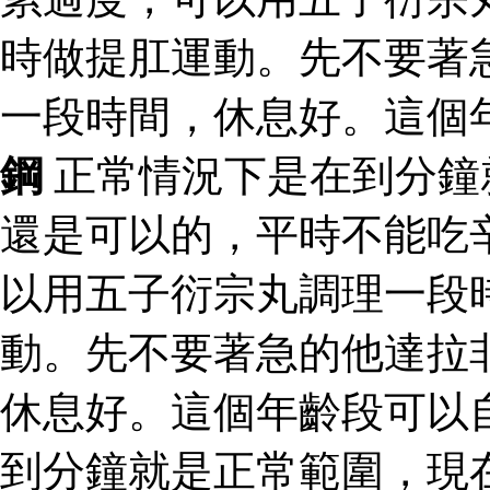
時做提肛運動。先不要著
一段時間，休息好。這個
鋼
正常情況下是在到分鐘
還是可以的，平時不能吃
以用五子衍宗丸調理一段
動。先不要著急的他達拉
休息好。這個年齡段可以
到分鐘就是正常範圍，現