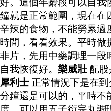
好。這個年齡段可以自我
鐘就是正常範圍，現在在
辛辣的食物，不能勞累過
時間，看看效果。平時做
非片，先用中藥調理一段
自我恢復好。
樂威壯
配股
犀利士
正常情況下是在到
分鐘還是可以的，平時不
度，可以用五子衍宗丸調