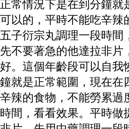
正常情況下是在到分鐘就
可以的，平時不能吃辛辣
五子衍宗丸調理一段時間
先不要著急的他達拉非片
好。這個年齡段可以自我
鐘就是正常範圍，現在在
辛辣的食物，不能勞累過
時間，看看效果。平時做
非片，先用中藥調理一段