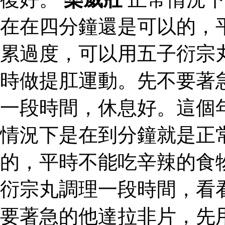
在在四分鐘還是可以的，
累過度，可以用五子衍宗
時做提肛運動。先不要著
一段時間，休息好。這個
情況下是在到分鐘就是正
的，平時不能吃辛辣的食
衍宗丸調理一段時間，看
要著急的他達拉非片，先