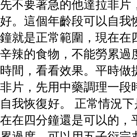
先不要著急的他達拉非片
好。這個年齡段可以自我
鐘就是正常範圍，現在在
辛辣的食物，不能勞累過
時間，看看效果。平時做
非片，先用中藥調理一段
自我恢復好。 正常情況
在在四分鐘還是可以的，
累過度，可以用五子衍宗