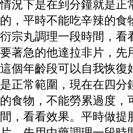
情況下是在到分鐘就是正
的，平時不能吃辛辣的食
衍宗丸調理一段時間，看
要著急的他達拉非片，先
這個年齡段可以自我恢復
是正常範圍，現在在四分
的食物，不能勞累過度，
間，看看效果。平時做提
片，先用中藥調理一段時