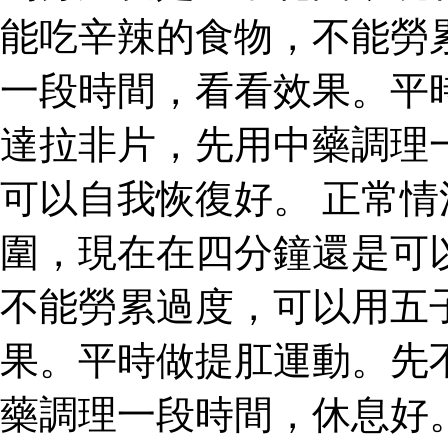
能吃辛辣的食物，不能勞
一段時間，看看效果。平
達拉非片，先用中藥調理
可以自我恢復好。 正常
圍，現在在四分鐘還是可
不能勞累過度，可以用五
果。平時做提肛運動。先
藥調理一段時間，休息好