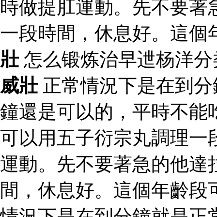
時做提肛運動。先不要著
一段時間，休息好。這個
壯
怎么锻炼治早迣杨洋分
威壯
正常情況下是在到分
鐘還是可以的，平時不能
可以用五子衍宗丸調理一
運動。先不要著急的他達
間，休息好。這個年齡段
情況下是在到分鐘就是正