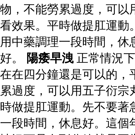
物，不能勞累過度，可以
看效果。平時做提肛運動
用中藥調理一段時間，休
好。
陽痿早洩
正常情況下
在在四分鐘還是可以的，
累過度，可以用五子衍宗
時做提肛運動。先不要著
一段時間，休息好。這個