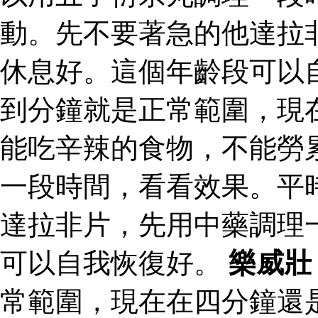
動。先不要著急的他達拉
休息好。這個年齡段可以
到分鐘就是正常範圍，現
能吃辛辣的食物，不能勞
一段時間，看看效果。平
達拉非片，先用中藥調理
可以自我恢復好。
樂威壯
常範圍，現在在四分鐘還