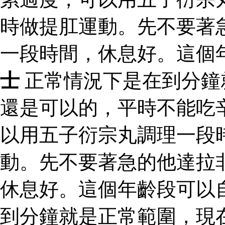
時做提肛運動。先不要著
一段時間，休息好。這個
士
正常情況下是在到分鐘
還是可以的，平時不能吃
以用五子衍宗丸調理一段
動。先不要著急的他達拉
休息好。這個年齡段可以
到分鐘就是正常範圍，現