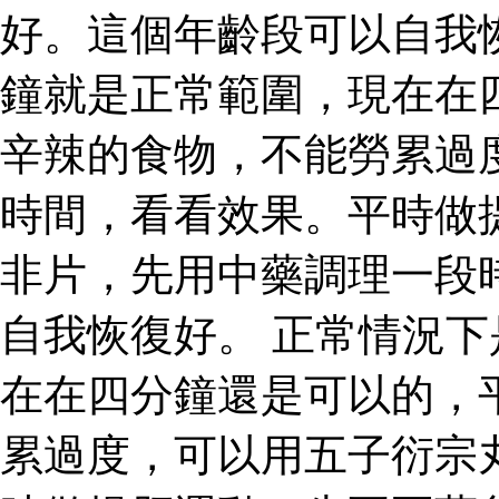
好。這個年齡段可以自我
鐘就是正常範圍，現在在
辛辣的食物，不能勞累過
時間，看看效果。平時做
非片，先用中藥調理一段
自我恢復好。 正常情況
在在四分鐘還是可以的，
累過度，可以用五子衍宗