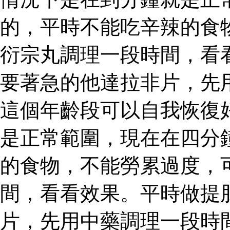
的，平時不能吃辛辣的食
衍宗丸調理一段時間，看
要著急的他達拉非片，先
這個年齡段可以自我恢復
是正常範圍，現在在四分
的食物，不能勞累過度，
間，看看效果。平時做提
片，先用中藥調理一段時