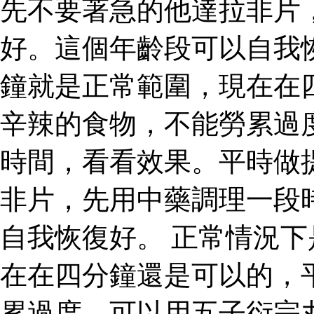
先不要著急的他達拉非片
好。這個年齡段可以自我
鐘就是正常範圍，現在在
辛辣的食物，不能勞累過
時間，看看效果。平時做
非片，先用中藥調理一段
自我恢復好。 正常情況
在在四分鐘還是可以的，
累過度，可以用五子衍宗