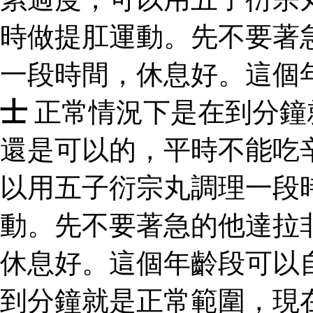
時做提肛運動。先不要著
一段時間，休息好。這個
士
正常情況下是在到分鐘
還是可以的，平時不能吃
以用五子衍宗丸調理一段
動。先不要著急的他達拉
休息好。這個年齡段可以
到分鐘就是正常範圍，現