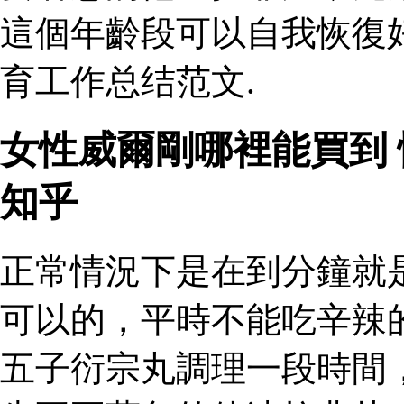
這個年齡段可以自我恢復
育工作总结范文.
女性威爾剛哪裡能買到
知乎
正常情況下是在到分鐘就
可以的，平時不能吃辛辣
五子衍宗丸調理一段時間