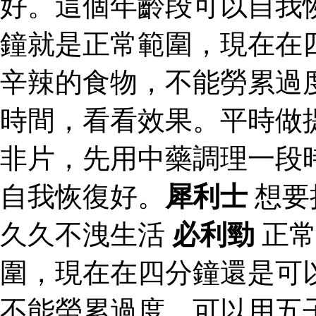
好。這個年齡段可以自我
鐘就是正常範圍，現在在
辛辣的食物，不能勞累過
時間，看看效果。平時做
非片，先用中藥調理一段
自我恢復好。
犀利士
想要
久久不洩生活
必利勁
正常
圍，現在在四分鐘還是可
不能勞累過度，可以用五