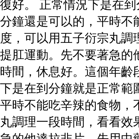
復好。 正常情況下是在
分鐘還是可以的，平時不
度，可以用五子衍宗丸調
提肛運動。先不要著急的
時間，休息好。這個年齡
下是在到分鐘就是正常範
平時不能吃辛辣的食物，
丸調理一段時間，看看效
急的他達拉非片，先用中