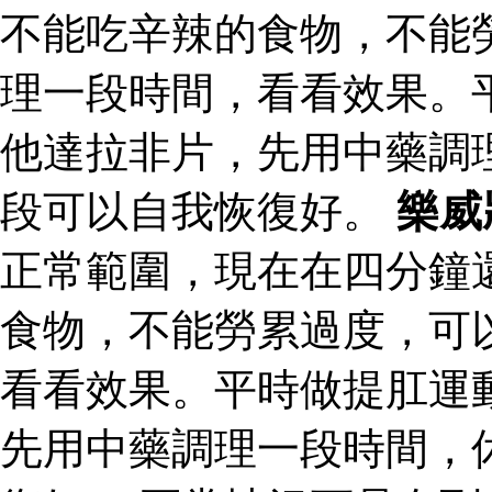
不能吃辛辣的食物，不能
理一段時間，看看效果。
他達拉非片，先用中藥調
段可以自我恢復好。
樂威
正常範圍，現在在四分鐘
食物，不能勞累過度，可
看看效果。平時做提肛運
先用中藥調理一段時間，