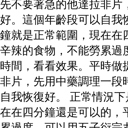
先不要著急的他達拉非片
好。這個年齡段可以自我
鐘就是正常範圍，現在在
辛辣的食物，不能勞累過
時間，看看效果。平時做
非片，先用中藥調理一段
自我恢復好。 正常情況
在在四分鐘還是可以的，
累過度，可以用五子衍宗