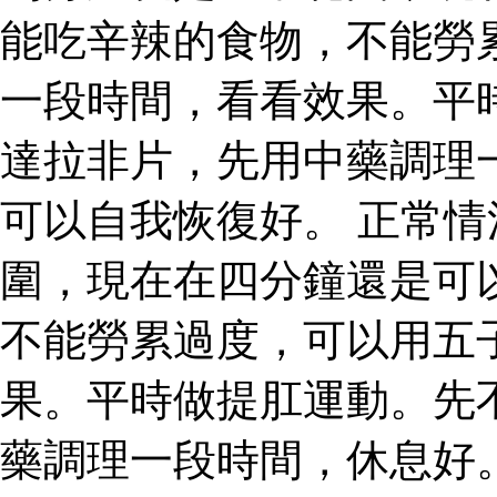
能吃辛辣的食物，不能勞
一段時間，看看效果。平
達拉非片，先用中藥調理
可以自我恢復好。 正常
圍，現在在四分鐘還是可
不能勞累過度，可以用五
果。平時做提肛運動。先
藥調理一段時間，休息好