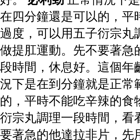
在四分鐘還是可以的，平
過度，可以用五子衍宗丸
做提肛運動。先不要著急
段時間，休息好。這個年
況下是在到分鐘就是正常
的，平時不能吃辛辣的食
衍宗丸調理一段時間，看
要著急的他達拉非片，先