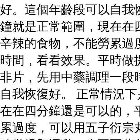
好。這個年齡段可以自我
鐘就是正常範圍，現在在
辛辣的食物，不能勞累過
時間，看看效果。平時做
非片，先用中藥調理一段
自我恢復好。 正常情況
在在四分鐘還是可以的，
累過度，可以用五子衍宗