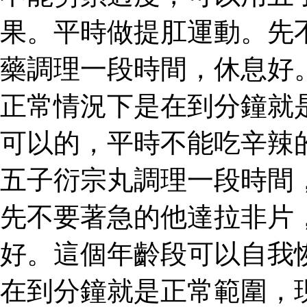
果。平時做提肛運動。先
藥調理一段時間，休息好
正常情況下是在到分鐘就
可以的，平時不能吃辛辣
五子衍宗丸調理一段時間
先不要著急的他達拉非片
好。這個年齡段可以自我
在到分鐘就是正常範圍，