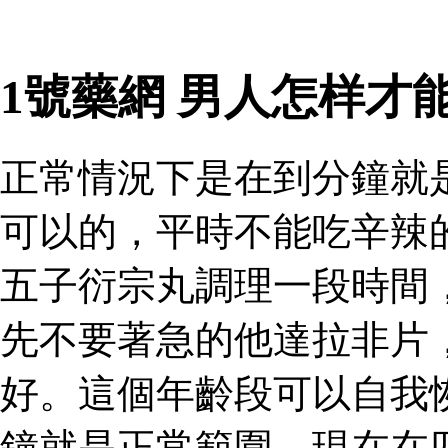
1號藥網 男人怎样才
正常情況下是在到分鐘就
可以的，平時不能吃辛辣
五子衍宗丸調理一段時間
先不要著急的他達拉非片
好。這個年齡段可以自我
鐘就是正常範圍，現在在