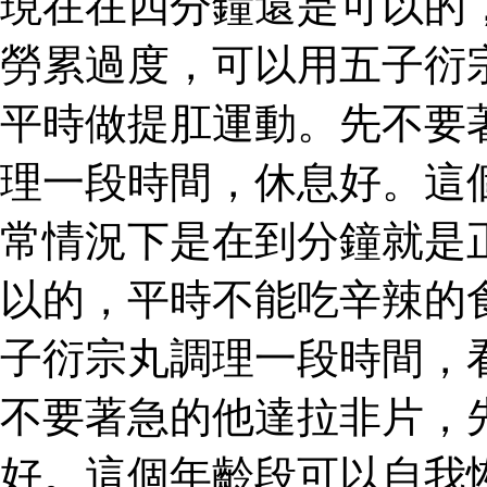
現在在四分鐘還是可以的
勞累過度，可以用五子衍
平時做提肛運動。先不要
理一段時間，休息好。這
常情況下是在到分鐘就是
以的，平時不能吃辛辣的
子衍宗丸調理一段時間，
不要著急的他達拉非片，
好。這個年齡段可以自我恢