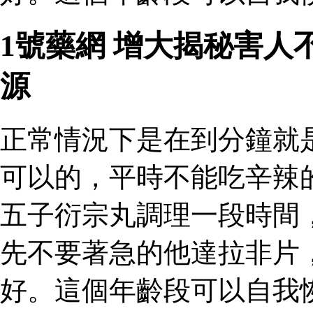
1號藥網 增大揭秘害
源
正常情況下是在到分鐘就
可以的，平時不能吃辛辣
五子衍宗丸調理一段時間
先不要著急的他達拉非片
好。這個年齡段可以自我