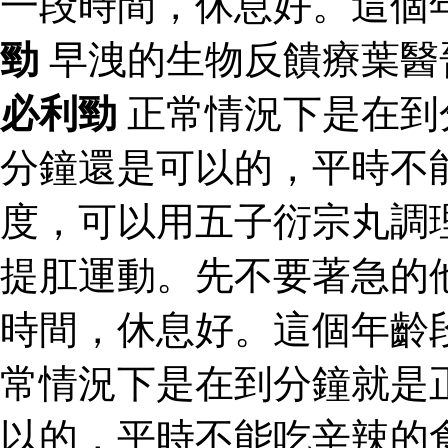
一段時間，休息好。這個
勁
早洩的生物反饋療葉醫
必利勁
正常情況下是在到
分鐘還是可以的，平時不
度，可以用五子衍宗丸調
提肛運動。先不要著急的
時間，休息好。這個年齡
常情況下是在到分鐘就是
以的，平時不能吃辛辣的