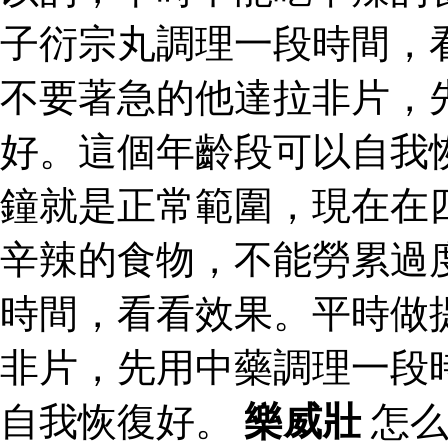
子衍宗丸調理一段時間，
不要著急的他達拉非片，
好。這個年齡段可以自我
鐘就是正常範圍，現在在
辛辣的食物，不能勞累過
時間，看看效果。平時做
非片，先用中藥調理一段
自我恢復好。
樂威壯
怎么