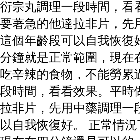
衍宗丸調理一段時間，看
要著急的他達拉非片，先
這個年齡段可以自我恢復
分鐘就是正常範圍，現在
吃辛辣的食物，不能勞累
段時間，看看效果。平時
拉非片，先用中藥調理一
以自我恢復好。 正常情