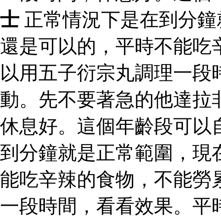
士
正常情況下是在到分鐘
還是可以的，平時不能吃
以用五子衍宗丸調理一段
動。先不要著急的他達拉
休息好。這個年齡段可以
到分鐘就是正常範圍，現
能吃辛辣的食物，不能勞
一段時間，看看效果。平