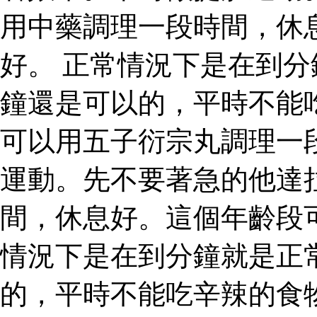
用中藥調理一段時間，休
好。 正常情況下是在到
鐘還是可以的，平時不能
可以用五子衍宗丸調理一
運動。先不要著急的他達
間，休息好。這個年齡段
情況下是在到分鐘就是正
的，平時不能吃辛辣的食