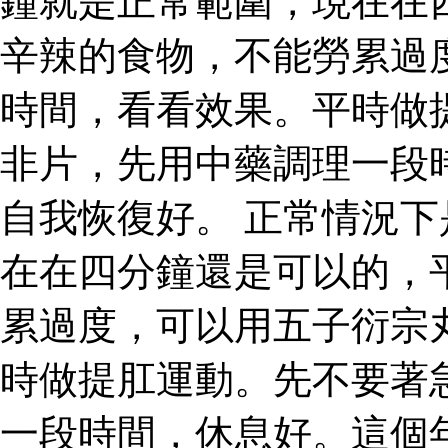
鐘就是正常範圍，現在在
辛辣的食物，不能勞累過
時間，看看效果。平時做
非片，先用中藥調理一段
自我恢復好。 正常情況
在在四分鐘還是可以的，
累過度，可以用五子衍宗
時做提肛運動。先不要著
一段時間，休息好。這個