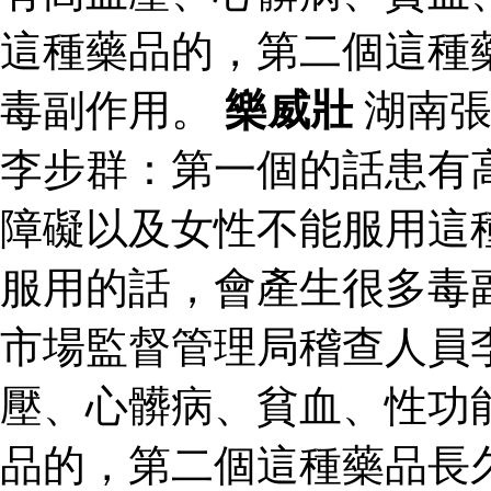
這種藥品的，第二個這種
毒副作用。
樂威壯
湖南張
李步群：第一個的話患有
障礙以及女性不能服用這
服用的話，會產生很多毒
市場監督管理局稽查人員
壓、心髒病、貧血、性功
品的，第二個這種藥品長