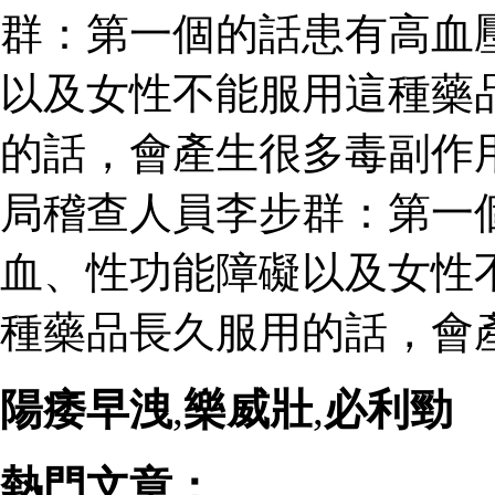
群：第一個的話患有高血
以及女性不能服用這種藥
的話，會產生很多毒副作
局稽查人員李步群：第一
血、性功能障礙以及女性
種藥品長久服用的話，會
陽痿早洩
,
樂威壯
,
必利勁
熱門文章：