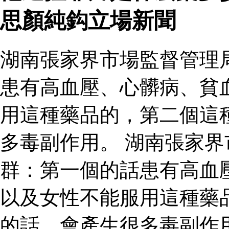
思顏純鈎立場新聞
湖南張家界市場監督管理
患有高血壓、心髒病、貧
用這種藥品的，第二個這
多毒副作用。 湖南張家
群：第一個的話患有高血
以及女性不能服用這種藥
的話，會產生很多毒副作