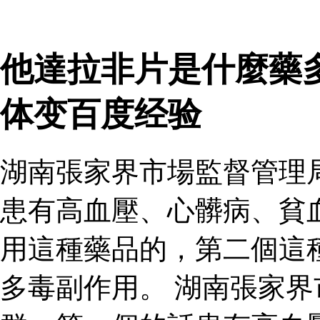
他達拉非片是什麼藥
体变百度经验
湖南張家界市場監督管理
患有高血壓、心髒病、貧
用這種藥品的，第二個這
多毒副作用。 湖南張家