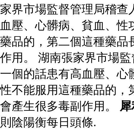
家界市場監督管理局稽查
血壓、心髒病、貧血、性
藥品的，第二個這種藥品
作用。 湖南張家界市場
一個的話患有高血壓、心
性不能服用這種藥品的，
會產生很多毒副作用。
犀
則陰陽衡每日頭條.