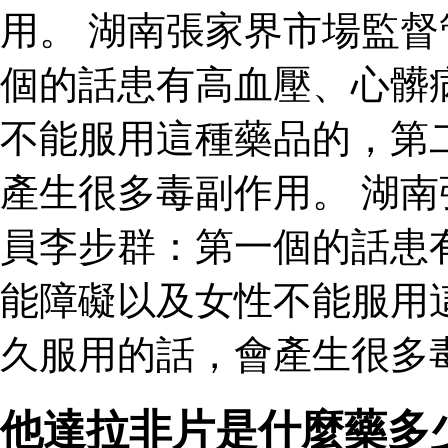
用。 湖南張家界市場監
個的話患有高血壓、心髒
不能服用這種藥品的，第
產生很多毒副作用。 湖
員李步群：第一個的話患
能障礙以及女性不能服用
久服用的話，會產生很多毒
他達拉非片是什麼藥多