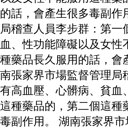
的話，會產生很多毒副作
局稽查人員李步群：第一
血、性功能障礙以及女性
種藥品長久服用的話，會
南張家界市場監督管理局
有高血壓、心髒病、貧血
這種藥品的，第二個這種
毒副作用。 湖南張家界