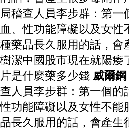
局稽查人員李步群：第一
血、性功能障礙以及女性
種藥品長久服用的話，會
樹潔中國股市現在就陽痿
片是什麼藥多少錢
威爾鋼
查人員李步群：第一個的
性功能障礙以及女性不能
品長久服用的話，會產生