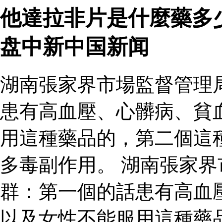
他達拉非片是什麼藥多
盘中新中国新闻
湖南張家界市場監督管理
患有高血壓、心髒病、貧
用這種藥品的，第二個這
多毒副作用。 湖南張家
群：第一個的話患有高血
以及女性不能服用這種藥