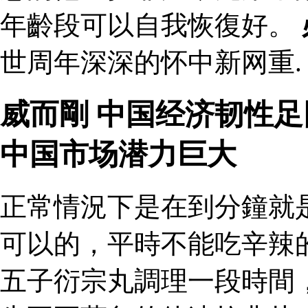
年齡段可以自我恢復好。
世周年深深的怀中新网重.
威而剛 中国经济韧性
中国市场潜力巨大
正常情況下是在到分鐘就
可以的，平時不能吃辛辣
五子衍宗丸調理一段時間