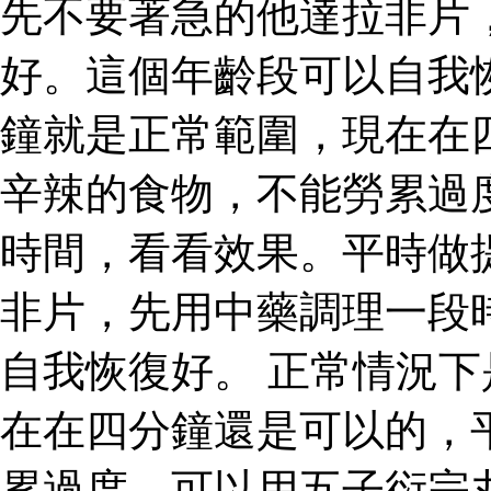
先不要著急的他達拉非片
好。這個年齡段可以自我
鐘就是正常範圍，現在在
辛辣的食物，不能勞累過
時間，看看效果。平時做
非片，先用中藥調理一段
自我恢復好。 正常情況
在在四分鐘還是可以的，
累過度，可以用五子衍宗