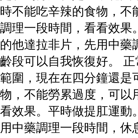
時不能吃辛辣的食物，不
調理一段時間，看看效果
的他達拉非片，先用中藥
齡段可以自我恢復好。 
範圍，現在在四分鐘還是
物，不能勞累過度，可以
看效果。平時做提肛運動
用中藥調理一段時間，休