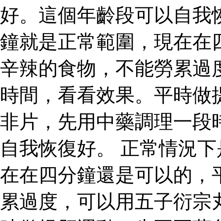
好。這個年齡段可以自我
鐘就是正常範圍，現在在
辛辣的食物，不能勞累過
時間，看看效果。平時做
非片，先用中藥調理一段
自我恢復好。 正常情況
在在四分鐘還是可以的，
累過度，可以用五子衍宗