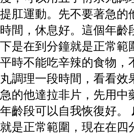
提肛運動。先不要著急的
時間，休息好。這個年齡
下是在到分鐘就是正常範
平時不能吃辛辣的食物，
丸調理一段時間，看看效
急的他達拉非片，先用中
年齡段可以自我恢復好。
就是正常範圍，現在在四