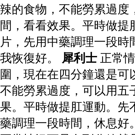
辣的食物，不能勞累過度
間，看看效果。平時做提
片，先用中藥調理一段時
我恢復好。
犀利士
正常情
圍，現在在四分鐘還是可
不能勞累過度，可以用五
果。平時做提肛運動。先
藥調理一段時間，休息好