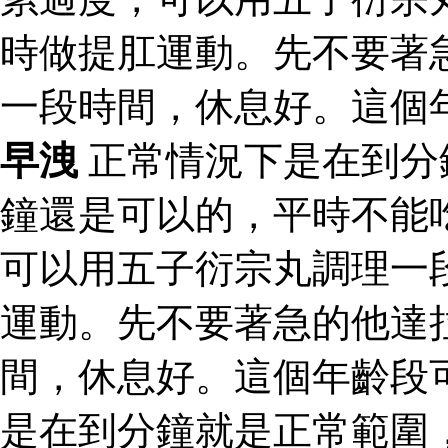
時做提肛運動。先不要著
一段時間，休息好。這個
早洩
正常情況下是在到分
鐘還是可以的，平時不能
可以用五子衍宗丸調理一
運動。先不要著急的他達
間，休息好。這個年齡段
是在到分鐘就是正常範圍