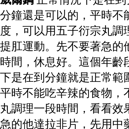
分鐘還是可以的，平時不
度，可以用五子衍宗丸調
提肛運動。先不要著急的
時間，休息好。這個年齡
下是在到分鐘就是正常範
平時不能吃辛辣的食物，
丸調理一段時間，看看效
急的他達拉非片，先用中