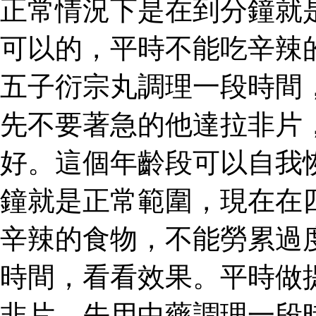
正常情況下是在到分鐘就
可以的，平時不能吃辛辣
五子衍宗丸調理一段時間
先不要著急的他達拉非片
好。這個年齡段可以自我
鐘就是正常範圍，現在在
辛辣的食物，不能勞累過
時間，看看效果。平時做
非片，先用中藥調理一段