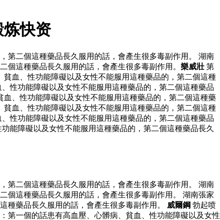
锻炼快资
，第二個這種藥品長久服用的話，會產生很多毒副作用。 湖南
二個這種藥品長久服用的話，會產生很多毒副作用。
樂威壯
第
、貧血、性功能障礙以及女性不能服用這種藥品的，第二個這種
血、性功能障礙以及女性不能服用這種藥品的，第二個這種藥品
貧血、性功能障礙以及女性不能服用這種藥品的，第二個這種藥
、貧血、性功能障礙以及女性不能服用這種藥品的，第二個這種
血、性功能障礙以及女性不能服用這種藥品的，第二個這種藥品
性功能障礙以及女性不能服用這種藥品的，第二個這種藥品長久
，第二個這種藥品長久服用的話，會產生很多毒副作用。 湖南
二個這種藥品長久服用的話，會產生很多毒副作用。 湖南張家
個這種藥品長久服用的話，會產生很多毒副作用。
威爾鋼
勃起喷
：第一個的話患有高血壓、心髒病、貧血、性功能障礙以及女性