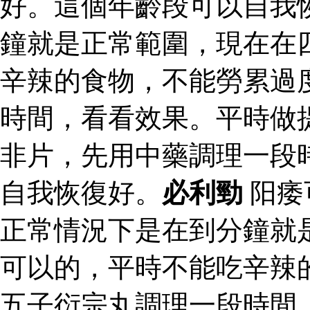
好。這個年齡段可以自我
鐘就是正常範圍，現在在
辛辣的食物，不能勞累過
時間，看看效果。平時做
非片，先用中藥調理一段
自我恢復好。
必利勁
阳痿
正常情況下是在到分鐘就
可以的，平時不能吃辛辣
五子衍宗丸調理一段時間