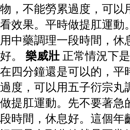
物，不能勞累過度，可以
看效果。平時做提肛運動
用中藥調理一段時間，休
好。
樂威壯
正常情況下是
在四分鐘還是可以的，平
過度，可以用五子衍宗丸
做提肛運動。先不要著急
段時間，休息好。這個年