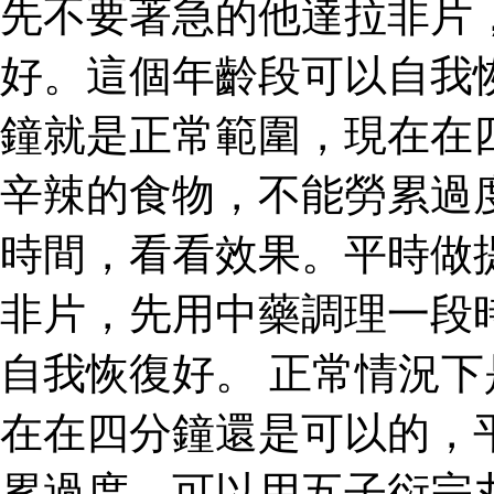
先不要著急的他達拉非片
好。這個年齡段可以自我
鐘就是正常範圍，現在在
辛辣的食物，不能勞累過
時間，看看效果。平時做
非片，先用中藥調理一段
自我恢復好。 正常情況
在在四分鐘還是可以的，
累過度，可以用五子衍宗