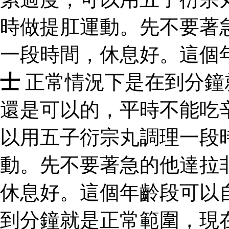
時做提肛運動。先不要著
一段時間，休息好。這個
士
正常情況下是在到分鐘
還是可以的，平時不能吃
以用五子衍宗丸調理一段
動。先不要著急的他達拉
休息好。這個年齡段可以
到分鐘就是正常範圍，現