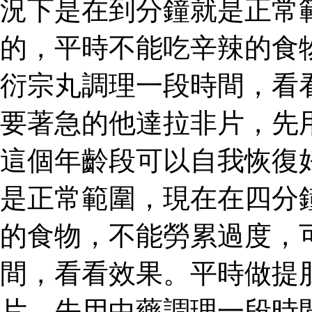
況下是在到分鐘就是正常
的，平時不能吃辛辣的食
衍宗丸調理一段時間，看
要著急的他達拉非片，先
這個年齡段可以自我恢復
是正常範圍，現在在四分
的食物，不能勞累過度，
間，看看效果。平時做提
片，先用中藥調理一段時