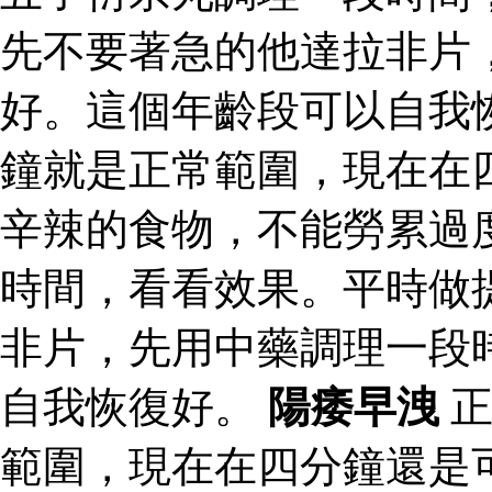
先不要著急的他達拉非片
好。這個年齡段可以自我
鐘就是正常範圍，現在在
辛辣的食物，不能勞累過
時間，看看效果。平時做
非片，先用中藥調理一段
自我恢復好。
陽痿早洩
正
範圍，現在在四分鐘還是