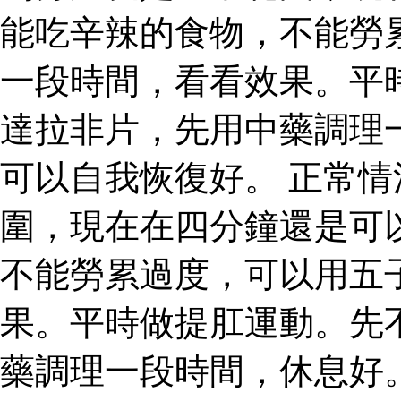
能吃辛辣的食物，不能勞
一段時間，看看效果。平
達拉非片，先用中藥調理
可以自我恢復好。 正常
圍，現在在四分鐘還是可
不能勞累過度，可以用五
果。平時做提肛運動。先
藥調理一段時間，休息好