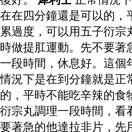
在在四分鐘還是可以的，
累過度，可以用五子衍宗
時做提肛運動。先不要著
一段時間，休息好。這個
情況下是在到分鐘就是正
的，平時不能吃辛辣的食
衍宗丸調理一段時間，看
要著急的他達拉非片，先