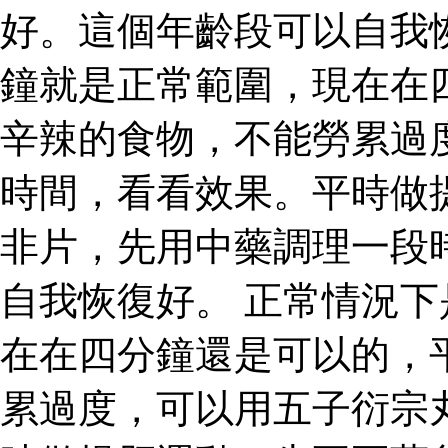
好。這個年齡段可以自我
鐘就是正常範圍，現在在
辛辣的食物，不能勞累過
時間，看看效果。平時做
非片，先用中藥調理一段
自我恢復好。 正常情況
在在四分鐘還是可以的，
累過度，可以用五子衍宗